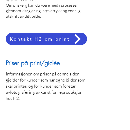
Om ønskelig kan du være med i prosessen
gjennom klargjøring, prøvetrykk og endelig
utskrift av ditt bilde.
Kontakt H2 om print
Priser på print/giclèe
Informasjonen om priser på denne siden
gjelder for kunder som har egne bilder som
skal printes, og for kunder som foretar
avfotografering av kunst for reproduksjon
hos H2.