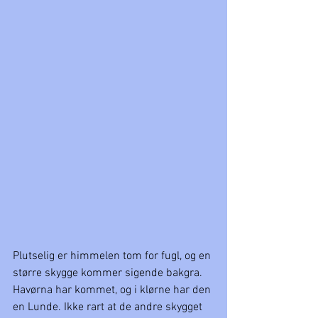
Plutselig er himmelen tom for fugl, og en 
større skygge kommer sigende bakgra. 
Havørna har kommet, og i klørne har den 
en Lunde. Ikke rart at de andre skygget 