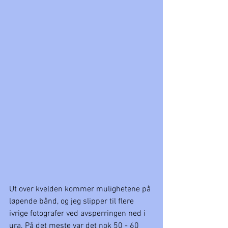
Ut over kvelden kommer mulighetene på 
løpende bånd, og jeg slipper til flere 
ivrige fotografer ved avsperringen ned i 
ura. På det meste var det nok 50 - 60 