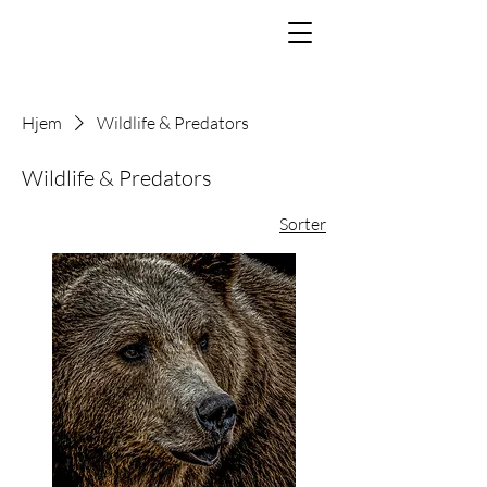
Hjem
Wildlife & Predators
Wildlife & Predators
Sorter